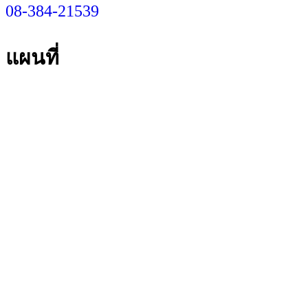
08-384-21539
แผนที่