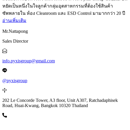
หยัดเป็นหนึ่งในใจลูกค้ากลุ่มอุตสาหกรรมที่ต้องใช้สินค้า
ซัพพลายใน ห้อง Cleanroom และ ESD Control มามากกว่า 20 ปี
อ่านเพิ่มเติม
Mr.Nattapong
Sales Director
info.pyxisgroup@gmail.com
@pyxisgroup
202 Le Concorde Tower, A3 floor, Unit A307, Ratchadaphisek
Road, Huai-Kwang, Bangkok 10320 Thailand