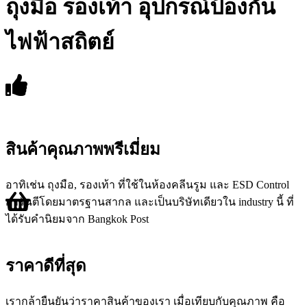
ถุงมือ รองเท้า อุปกรณ์ป้องกัน
ไฟฟ้าสถิตย์
สินค้าคุณภาพพรีเมี่ยม
อาทิเช่น ถุงมือ, รองเท้า ที่ใช้ในห้องคลีนรูม และ ESD Control
การันตีโดยมาตรฐานสากล และเป็นบริษัทเดียวใน industry นี้ ที่
ได้รับคำนิยมจาก Bangkok Post
ราคาดีที่สุด
เรากล้ายืนยันว่าราคาสินค้าของเรา เมื่อเทียบกับคุณภาพ คือ