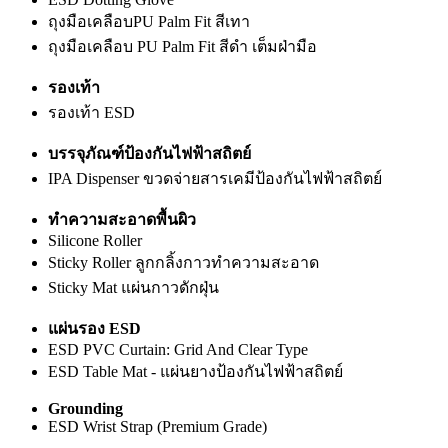
ถุงมือเคลือบPU Palm Fit สีเทา
ถุงมือเคลือบ PU Palm Fit สีดำ เต็มฝ่ามือ
รองเท้า
รองเท้า ESD
บรรจุภัณฑ์ป้องกันไฟฟ้าสถิตย์
IPA Dispenser ขวดจ่ายสารเคมีป้องกันไฟฟ้าสถิตย์
ทำความสะอาดพื้นผิว
Silicone Roller
Sticky Roller ลูกกลิ้งกาวทำความสะอาด
Sticky Mat แผ่นกาวดักฝุ่น
แผ่นรอง ESD
ESD PVC Curtain: Grid And Clear Type
ESD Table Mat - แผ่นยางป้องกันไฟฟ้าสถิตย์
Grounding
ESD Wrist Strap (Premium Grade)