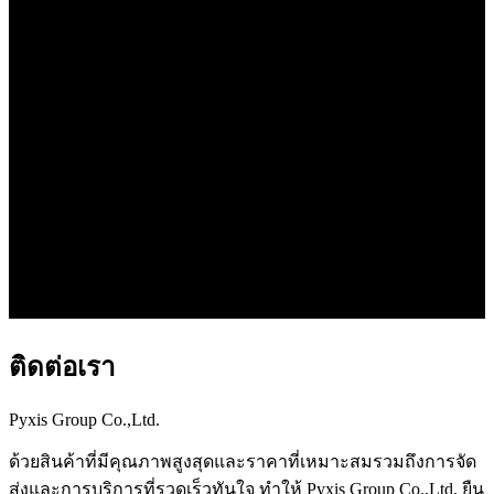
ติดต่อเรา
Pyxis Group Co.,Ltd.
ด้วยสินค้าที่มีคุณภาพสูงสุดและราคาที่เหมาะสมรวมถึงการจัด
ส่งและการบริการที่รวดเร็วทันใจ ทำให้ Pyxis Group Co.,Ltd. ยืน