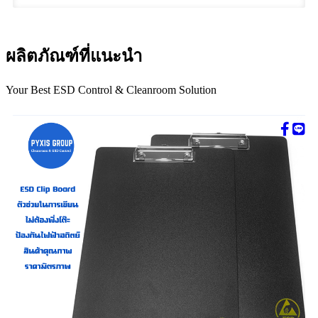
ผลิตภัณฑ์ที่แนะนำ
Your Best ESD Control & Cleanroom Solution