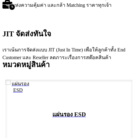
ที่สุดแห่งความคุ้มค่า และกล้า Matching ราคาทุกเจ้า
JIT จัดส่งทันใจ
เราเน้นการจัดส่งแบบ JIT (Just In Time) เพื่อให้ลูกค้าทั้ง End
Customer และ Reseller ลดภาระเรื่องการสต๊อคสินค้า
หมวดหมู่สินค้า
แผ่นรอง ESD