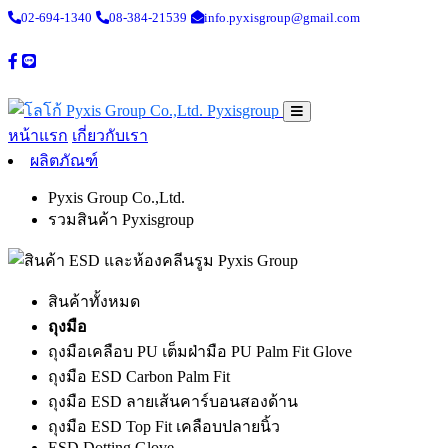
02-694-1340
08-384-21539
info.pyxisgroup@gmail.com
Pyxisgroup
หน้าแรก
เกี่ยวกับเรา
ผลิตภัณฑ์
Pyxis Group Co.,Ltd.
รวมสินค้า Pyxisgroup
สินค้าทั้งหมด
ถุงมือ
ถุงมือเคลือบ PU เต็มฝ่ามือ PU Palm Fit Glove
ถุงมือ ESD Carbon Palm Fit
ถุงมือ ESD ลายเส้นคาร์บอนสองด้าน
ถุงมือ ESD Top Fit เคลือบปลายนิ้ว
ESD Dotting Glove