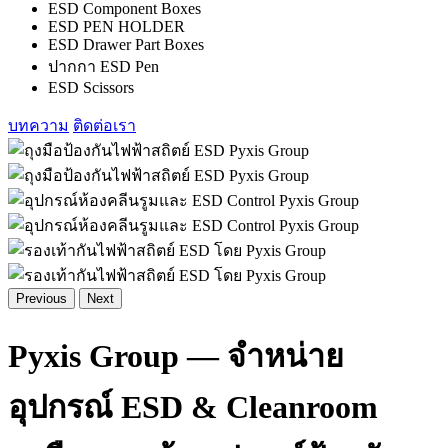
ESD Component Boxes
ESD PEN HOLDER
ESD Drawer Part Boxes
ปากกา ESD Pen
ESD Scissors
บทความ
ติดต่อเรา
Previous
Next
Pyxis Group — จำหน่าย
อุปกรณ์ ESD & Cleanroom