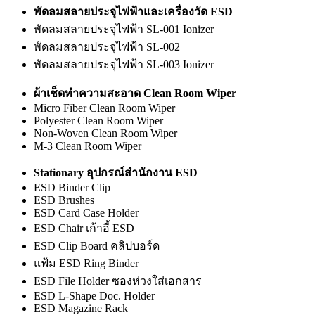
พัดลมสลายประจุไฟฟ้าและเครื่องวัด ESD
พัดลมสลายประจุไฟฟ้า SL-001 Ionizer
พัดลมสลายประจุไฟฟ้า SL-002
พัดลมสลายประจุไฟฟ้า SL-003 Ionizer
ผ้าเช็ดทำความสะอาด Clean Room Wiper
Micro Fiber Clean Room Wiper
Polyester Clean Room Wiper
Non-Woven Clean Room Wiper
M-3 Clean Room Wiper
Stationary อุปกรณ์สำนักงาน ESD
ESD Binder Clip
ESD Brushes
ESD Card Case Holder
ESD Chair เก้าอี้ ESD
ESD Clip Board คลิปบอร์ด
แฟ้ม ESD Ring Binder
ESD File Holder ซองห่วงใส่เอกสาร
ESD L-Shape Doc. Holder
ESD Magazine Rack