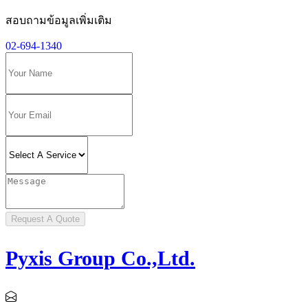
สอบถามข้อมูลเพิ่มเติม
02-694-1340
Request A Quote
Pyxis Group Co.,Ltd.