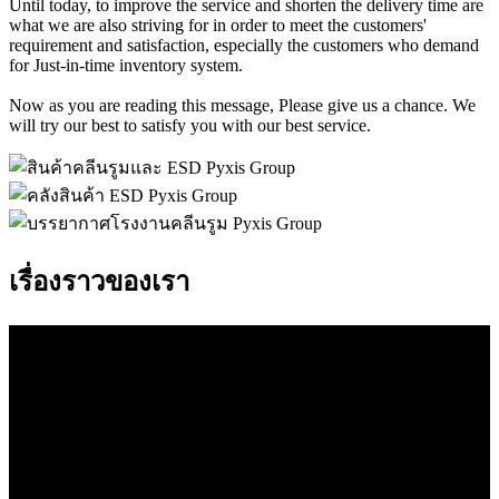
Until today, to improve the service and shorten the delivery time are
what we are also striving for in order to meet the customers'
requirement and satisfaction, especially the customers who demand
for Just-in-time inventory system.
Now as you are reading this message, Please give us a chance. We
will try our best to satisfy you with our best service.
เรื่องราวของเรา