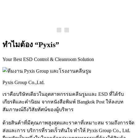
ทำไมต้อง
“Pyxis”
Your Best ESD Control & Cleanroom Solution
Pyxis Group Co.,Ltd.
เราคือบริษัทเดียวในอุตสาหกรรมคลีนรูมและ ESD ที่ได้รับ
เกียรติและคำนิยม จากหนังสือพิมพ์ Bangkok Post ให้ลงบท
สัมภาษณ์ถึงวิสัยทัศน์ของผู้บริหาร
ด้วยสินค้าที่มีคุณภาพสูงสุดและราคาที่เหมาะสม รวมถึงการจัด
ส่งและการ บริการที่รวดเร็วทันใจ ทำให้ Pyxis Group Co., Ltd.