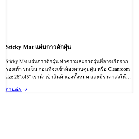
Sticky Mat แผ่นกาวดักฝุ่น
Sticky Mat แผ่นกาวดักฝุ่น ทำความสะอาดผุ่นที่อาจเกิดจาก
รองเท้า รถเข็น ก่อนที่จะเข้าห้องควบคุมฝุ่น หรือ Cleanroom
size 26"x45" เรานำเข้าสินค้าเองทั้งหมด และมีราคาส่งให้ถ้า
มีจำนวนการสั่งซื้อที่เยอะ
อ่านต่อ