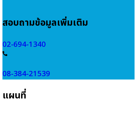
สอบถามข้อมูลเพิ่มเติม
02-694-1340
08-384-21539
แผนที่