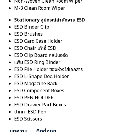
Non-Woven Clean Room Wiper
M-3 Clean Room Wiper
Stationary อุปกรณ์สำนักงาน ESD
ESD Binder Clip
ESD Brushes
ESD Card Case Holder
ESD Chair เก้าอี้ ESD
ESD Clip Board คลิปบอร์ด
แฟ้ม ESD Ring Binder
ESD File Holder ซองห่วงใส่เอกสาร
ESD L-Shape Doc. Holder
ESD Magazine Rack
ESD Component Boxes
ESD PEN HOLDER
ESD Drawer Part Boxes
ปากกา ESD Pen
ESD Scissors
บทความ
ติดต่อเรา