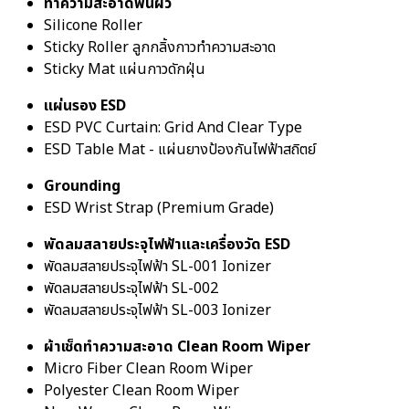
ทำความสะอาดพื้นผิว
Silicone Roller
Sticky Roller ลูกกลิ้งกาวทำความสะอาด
Sticky Mat แผ่นกาวดักฝุ่น
แผ่นรอง ESD
ESD PVC Curtain: Grid And Clear Type
ESD Table Mat - แผ่นยางป้องกันไฟฟ้าสถิตย์
Grounding
ESD Wrist Strap (Premium Grade)
พัดลมสลายประจุไฟฟ้าและเครื่องวัด ESD
พัดลมสลายประจุไฟฟ้า SL-001 Ionizer
พัดลมสลายประจุไฟฟ้า SL-002
พัดลมสลายประจุไฟฟ้า SL-003 Ionizer
ผ้าเช็ดทำความสะอาด Clean Room Wiper
Micro Fiber Clean Room Wiper
Polyester Clean Room Wiper