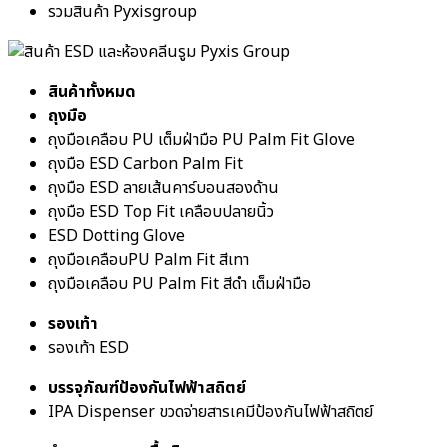
รวมสินค้า Pyxisgroup
สินค้าทั้งหมด
ถุงมือ
ถุงมือเคลือบ PU เต็มฝ่ามือ PU Palm Fit Glove
ถุงมือ ESD Carbon Palm Fit
ถุงมือ ESD ลายเส้นคาร์บอนสองด้าน
ถุงมือ ESD Top Fit เคลือบปลายนิ้ว
ESD Dotting Glove
ถุงมือเคลือบPU Palm Fit สีเทา
ถุงมือเคลือบ PU Palm Fit สีดำ เต็มฝ่ามือ
รองเท้า
รองเท้า ESD
บรรจุภัณฑ์ป้องกันไฟฟ้าสถิตย์
IPA Dispenser ขวดจ่ายสารเคมีป้องกันไฟฟ้าสถิตย์